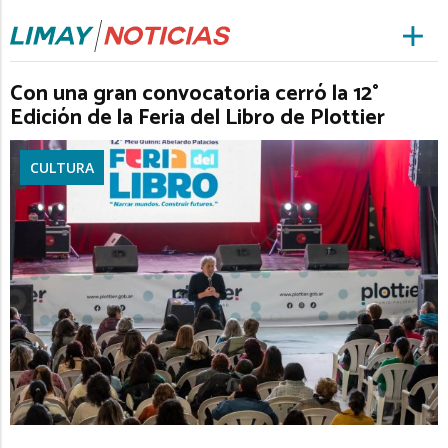
Con una gran convocatoria cerró la 12°
Edición de la Feria del Libro de Plottier
CULTURA