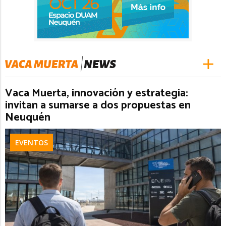
Vaca Muerta, innovación y estrategia:
invitan a sumarse a dos propuestas en
Neuquén
EVENTOS