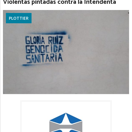
Violentas pintadas contra la Intendenta
PLOTTIER