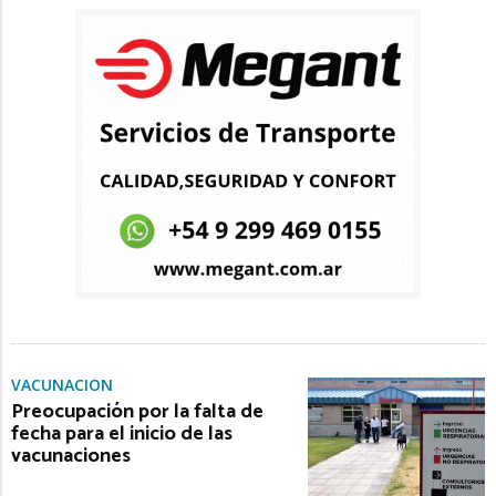
VACUNACIÓN
Preocupación por la falta de
fecha para el inicio de las
vacunaciones