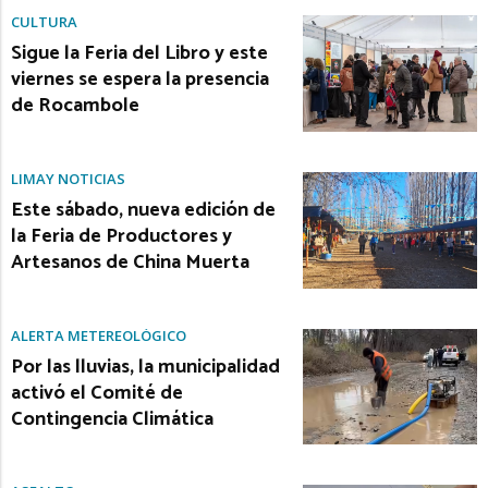
CULTURA
Sigue la Feria del Libro y este
viernes se espera la presencia
de Rocambole
LIMAY NOTICIAS
Este sábado, nueva edición de
la Feria de Productores y
Artesanos de China Muerta
ALERTA METEREOLÓGICO
Por las lluvias, la municipalidad
activó el Comité de
Contingencia Climática