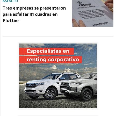
ASFALTO
Tres empresas se presentaron
para asfaltar 31 cuadras en
Plottier