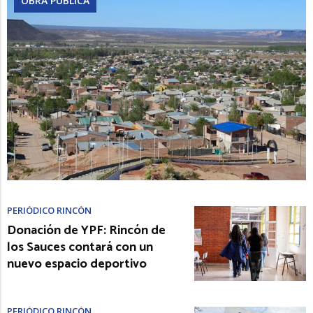
OBRA PÚBLICA
PERIÓDICO RINCÓN
Donación de YPF: Rincón de
los Sauces contará con un
nuevo espacio deportivo
PERIÓDICO RINCÓN