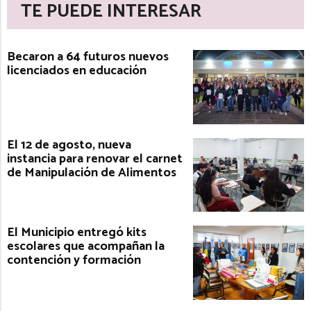
TE PUEDE INTERESAR
Becaron a 64 futuros nuevos
licenciados en educación
El 12 de agosto, nueva
instancia para renovar el carnet
de Manipulación de Alimentos
El Municipio entregó kits
escolares que acompañan la
contención y formación