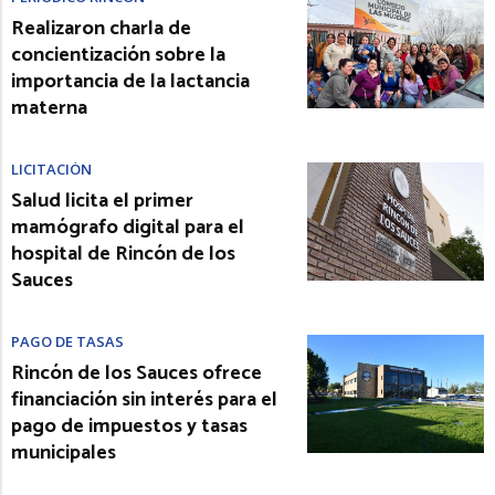
Realizaron charla de
concientización sobre la
importancia de la lactancia
materna
LICITACIÓN
Salud licita el primer
mamógrafo digital para el
hospital de Rincón de los
Sauces
PAGO DE TASAS
Rincón de los Sauces ofrece
financiación sin interés para el
pago de impuestos y tasas
municipales