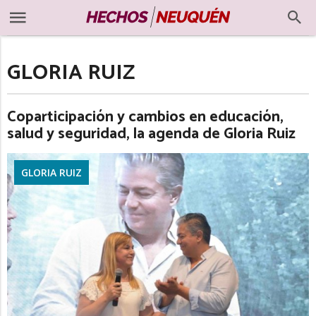
GLORIA RUIZ
Coparticipación y cambios en educación,
salud y seguridad, la agenda de Gloria Ruiz
GLORIA RUIZ