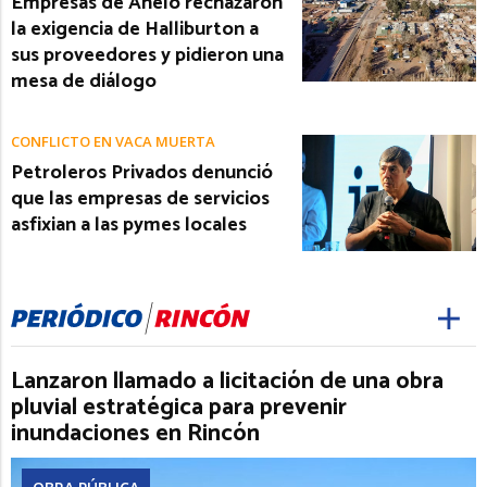
Empresas de Añelo rechazaron
la exigencia de Halliburton a
sus proveedores y pidieron una
mesa de diálogo
CONFLICTO EN VACA MUERTA
Petroleros Privados denunció
que las empresas de servicios
asfixian a las pymes locales
Lanzaron llamado a licitación de una obra
pluvial estratégica para prevenir
inundaciones en Rincón