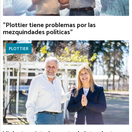
"Plottier tiene problemas por las
mezquindades políticas"
PLOTTIER