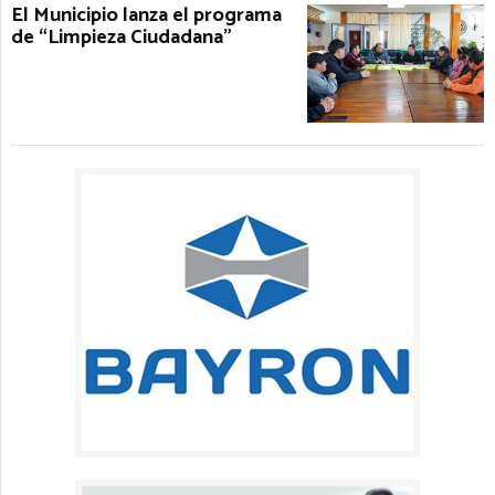
El Municipio lanza el programa
de “Limpieza Ciudadana”