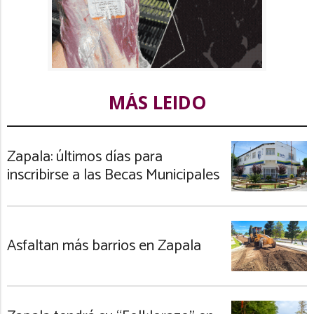
MÁS LEIDO
Zapala: últimos días para
inscribirse a las Becas Municipales
Asfaltan más barrios en Zapala