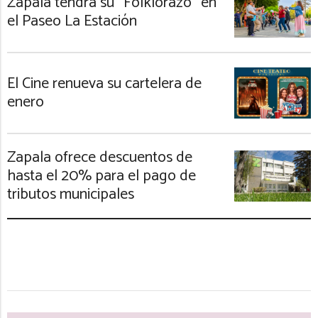
Zapala tendrá su “Folklorazo” en
el Paseo La Estación
El Cine renueva su cartelera de
enero
Zapala ofrece descuentos de
hasta el 20% para el pago de
tributos municipales