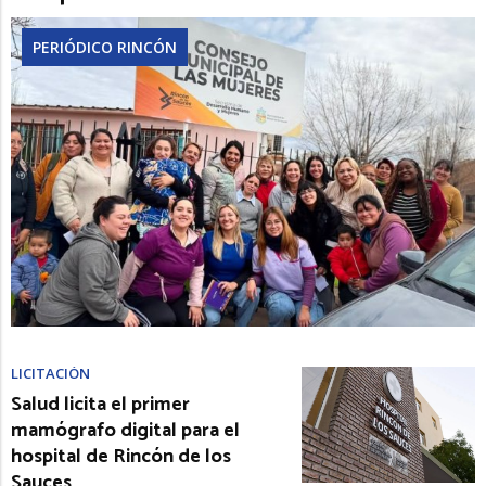
PERIÓDICO RINCÓN
LICITACIÓN
Salud licita el primer
mamógrafo digital para el
hospital de Rincón de los
Sauces