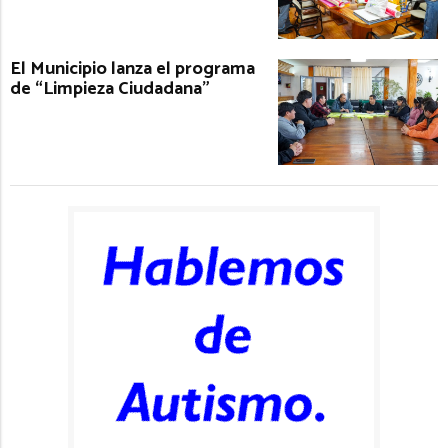
El Municipio lanza el programa
de “Limpieza Ciudadana”