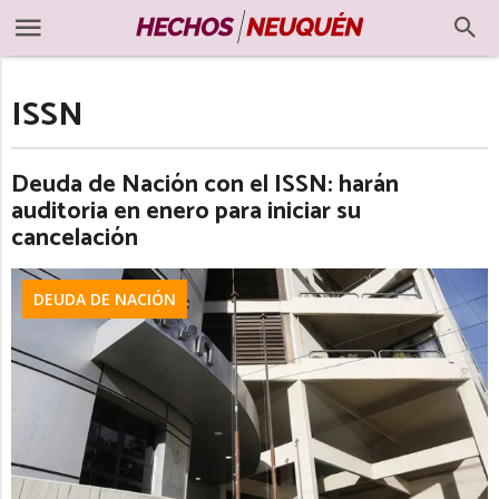
ISSN
Deuda de Nación con el ISSN: harán
auditoria en enero para iniciar su
cancelación
DEUDA DE NACIÓN