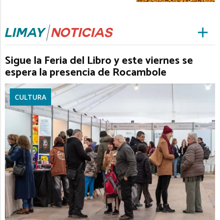
Sigue la Feria del Libro y este viernes se
espera la presencia de Rocambole
CULTURA