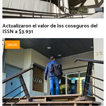
Actualizaron el valor de los coseguros del
ISSN a $3.931
SALUD