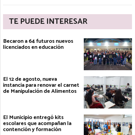
TE PUEDE INTERESAR
Becaron a 64 futuros nuevos
licenciados en educación
El 12 de agosto, nueva
instancia para renovar el carnet
de Manipulación de Alimentos
El Municipio entregó kits
escolares que acompañan la
contención y formación