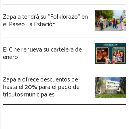
Zapala tendrá su “Folklorazo” en
el Paseo La Estación
El Cine renueva su cartelera de
enero
Zapala ofrece descuentos de
hasta el 20% para el pago de
tributos municipales