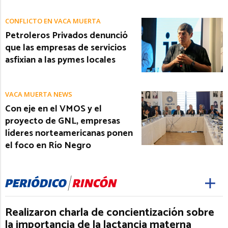
CONFLICTO EN VACA MUERTA
Petroleros Privados denunció
que las empresas de servicios
asfixian a las pymes locales
VACA MUERTA NEWS
Con eje en el VMOS y el
proyecto de GNL, empresas
líderes norteamericanas ponen
el foco en Río Negro
Realizaron charla de concientización sobre
la importancia de la lactancia materna