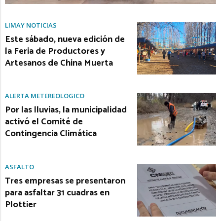
LIMAY NOTICIAS
Este sábado, nueva edición de
la Feria de Productores y
Artesanos de China Muerta
ALERTA METEREOLÓGICO
Por las lluvias, la municipalidad
activó el Comité de
Contingencia Climática
ASFALTO
Tres empresas se presentaron
para asfaltar 31 cuadras en
Plottier