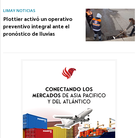
LIMAY NOTICIAS
Plottier activó un operativo
preventivo integral ante el
pronóstico de lluvias