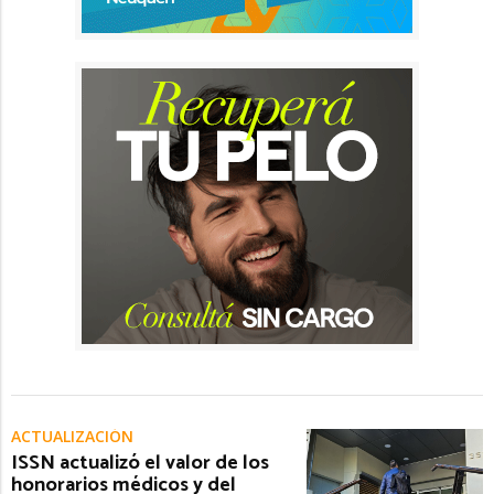
ACTUALIZACIÓN
ISSN actualizó el valor de los
honorarios médicos y del