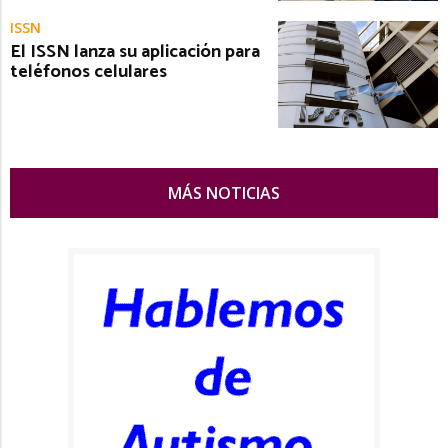
ISSN
El ISSN lanza su aplicación para
teléfonos celulares
MÁS NOTICIAS