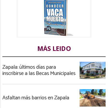
MÁS LEIDO
Zapala: últimos días para
inscribirse a las Becas Municipales
Asfaltan más barrios en Zapala