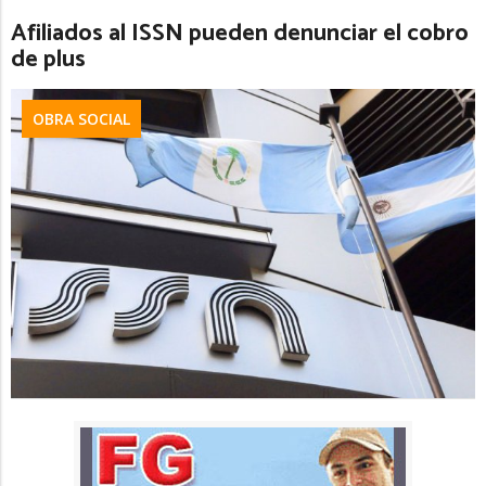
Afiliados al ISSN pueden denunciar el cobro
de plus
OBRA SOCIAL