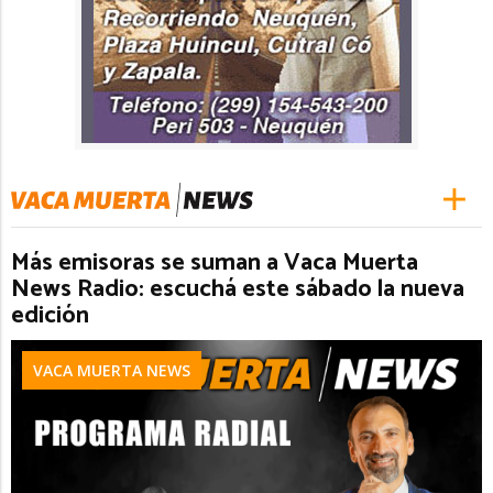
Más emisoras se suman a Vaca Muerta
News Radio: escuchá este sábado la nueva
edición
VACA MUERTA NEWS