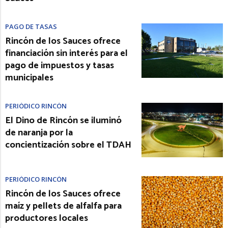
PAGO DE TASAS
Rincón de los Sauces ofrece
financiación sin interés para el
pago de impuestos y tasas
municipales
PERIÓDICO RINCÓN
El Dino de Rincón se iluminó
de naranja por la
concientización sobre el TDAH
PERIÓDICO RINCÓN
Rincón de los Sauces ofrece
maíz y pellets de alfalfa para
productores locales