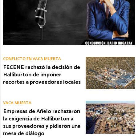
CONFLICTO EN VACA MUERTA
FECENE rechazó la decisión de
Halliburton de imponer
recortes a proveedores locales
VACA MUERTA
Empresas de Añelo rechazaron
la exigencia de Halliburton a
sus proveedores y pidieron una
mesa de diálogo