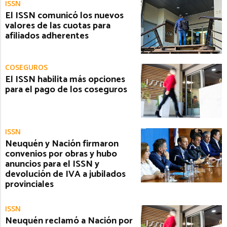
ISSN
El ISSN comunicó los nuevos
valores de las cuotas para
afiliados adherentes
COSEGUROS
El ISSN habilita más opciones
para el pago de los coseguros
ISSN
Neuquén y Nación firmaron
convenios por obras y hubo
anuncios para el ISSN y
devolución de IVA a jubilados
provinciales
ISSN
Neuquén reclamó a Nación por