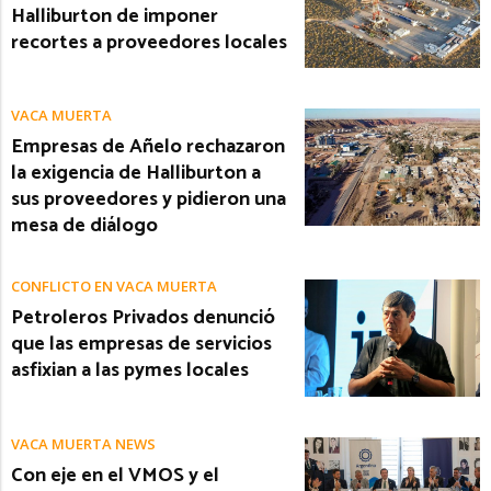
Halliburton de imponer
recortes a proveedores locales
VACA MUERTA
Empresas de Añelo rechazaron
la exigencia de Halliburton a
sus proveedores y pidieron una
mesa de diálogo
CONFLICTO EN VACA MUERTA
Petroleros Privados denunció
que las empresas de servicios
asfixian a las pymes locales
VACA MUERTA NEWS
Con eje en el VMOS y el