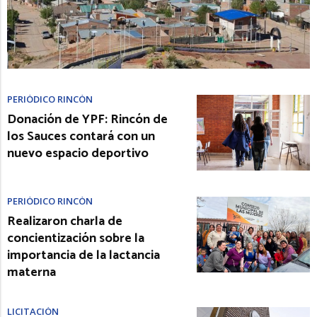
PERIÓDICO RINCÓN
Donación de YPF: Rincón de
los Sauces contará con un
nuevo espacio deportivo
PERIÓDICO RINCÓN
Realizaron charla de
concientización sobre la
importancia de la lactancia
materna
LICITACIÓN