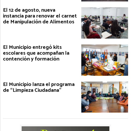
El 12 de agosto, nueva
instancia para renovar el carnet
de Manipulación de Alimentos
El Municipio entregó kits
escolares que acompañan la
contención y formación
El Municipio lanza el programa
de “Limpieza Ciudadana”