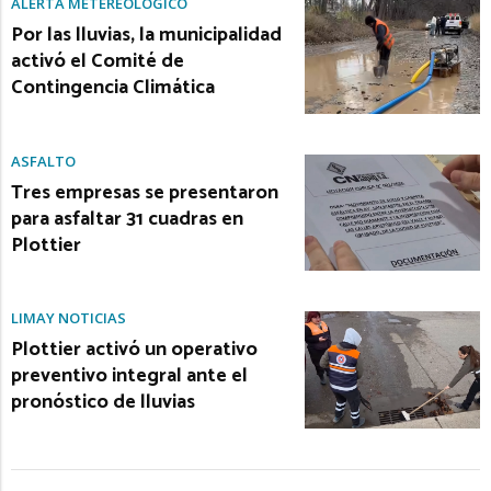
ALERTA METEREOLÓGICO
Por las lluvias, la municipalidad
activó el Comité de
Contingencia Climática
ASFALTO
Tres empresas se presentaron
para asfaltar 31 cuadras en
Plottier
LIMAY NOTICIAS
Plottier activó un operativo
preventivo integral ante el
pronóstico de lluvias