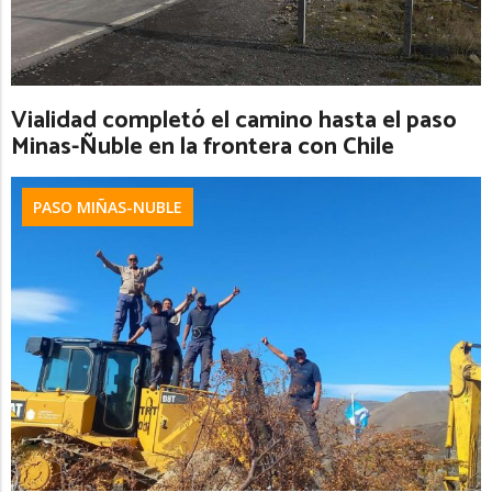
Vialidad completó el camino hasta el paso
Minas-Ñuble en la frontera con Chile
PASO MIÑAS-NUBLE