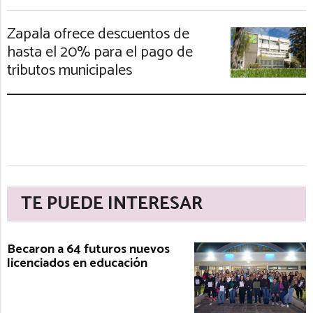
Zapala ofrece descuentos de
hasta el 20% para el pago de
tributos municipales
TE PUEDE INTERESAR
Becaron a 64 futuros nuevos
licenciados en educación