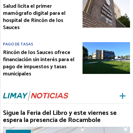
Salud licita el primer
mamógrafo digital para el
hospital de Rincón de los
Sauces
PAGO DE TASAS
Rincón de los Sauces ofrece
financiación sin interés para el
pago de impuestos y tasas
municipales
Sigue la Feria del Libro y este viernes se
espera la presencia de Rocambole