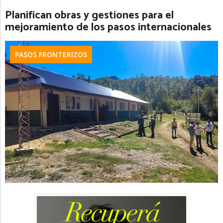
Planifican obras y gestiones para el
mejoramiento de los pasos internacionales
PASOS FRONTERIZOS