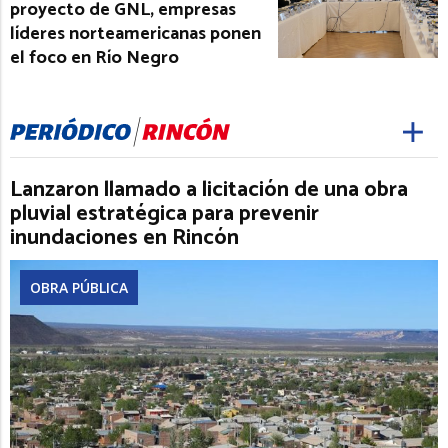
proyecto de GNL, empresas
líderes norteamericanas ponen
el foco en Río Negro
Lanzaron llamado a licitación de una obra
pluvial estratégica para prevenir
inundaciones en Rincón
OBRA PÚBLICA