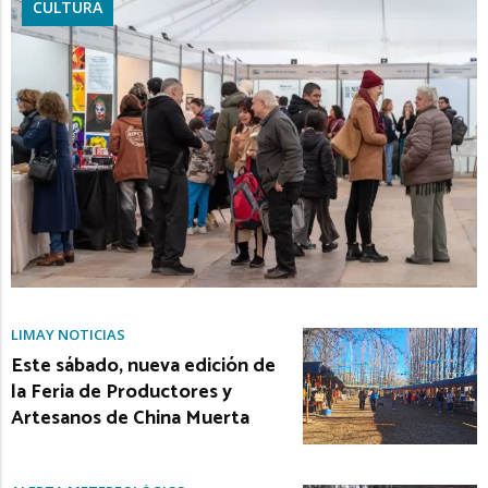
CULTURA
LIMAY NOTICIAS
Este sábado, nueva edición de
la Feria de Productores y
Artesanos de China Muerta