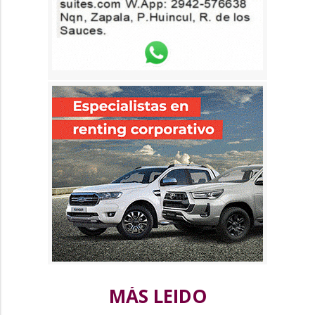
MÁS LEIDO