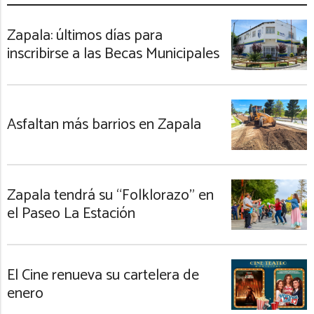
Zapala: últimos días para
inscribirse a las Becas Municipales
Asfaltan más barrios en Zapala
Zapala tendrá su “Folklorazo” en
el Paseo La Estación
El Cine renueva su cartelera de
enero