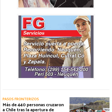
PASOS FRONTERIZOS
Más de 440 personas cruzaron
a Chile tras la apertura de