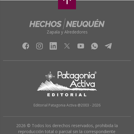
Zapala y Alrededores
Editorial Patagonia Activa @2003 - 2026
2026 © Todos los derechos reservados, prohibida la
reproducción total o parcial sin la correspondiente