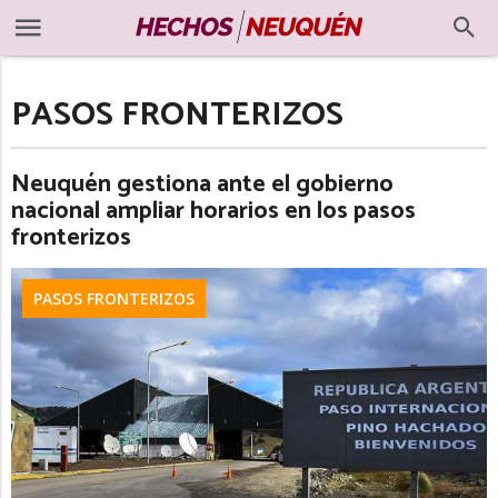
PASOS FRONTERIZOS
Neuquén gestiona ante el gobierno
nacional ampliar horarios en los pasos
fronterizos
PASOS FRONTERIZOS