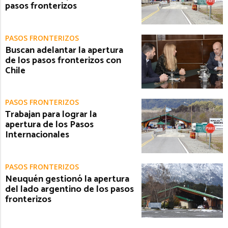
pasos fronterizos
PASOS FRONTERIZOS
Buscan adelantar la apertura
de los pasos fronterizos con
Chile
PASOS FRONTERIZOS
Trabajan para lograr la
apertura de los Pasos
Internacionales
PASOS FRONTERIZOS
Neuquén gestionó la apertura
del lado argentino de los pasos
fronterizos