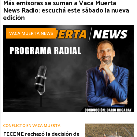
Más emisoras se suman a Vaca Muerta
News Radio: escuchá este sábado la nueva
edición
VACA MUERTA NEWS
CONFLICTO EN VACA MUERTA
FECENE rechazó la decisión de