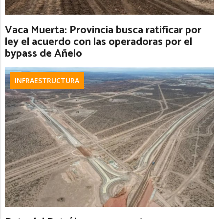
Vaca Muerta: Provincia busca ratificar por
ley el acuerdo con las operadoras por el
bypass de Añelo
INFRAESTRUCTURA