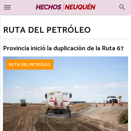
RUTA DEL PETRÓLEO
Provincia inició la duplicación de la Ruta 67
RUTA DEL PETRÓLEO