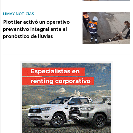
LIMAY NOTICIAS
Plottier activó un operativo
preventivo integral ante el
pronóstico de lluvias