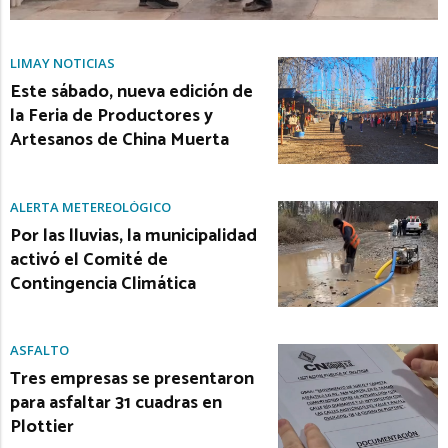
LIMAY NOTICIAS
Este sábado, nueva edición de
la Feria de Productores y
Artesanos de China Muerta
ALERTA METEREOLÓGICO
Por las lluvias, la municipalidad
activó el Comité de
Contingencia Climática
ASFALTO
Tres empresas se presentaron
para asfaltar 31 cuadras en
Plottier