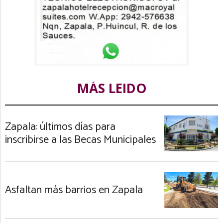
MÁS LEIDO
Zapala: últimos días para
inscribirse a las Becas Municipales
Asfaltan más barrios en Zapala