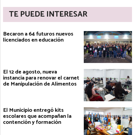
TE PUEDE INTERESAR
Becaron a 64 futuros nuevos
licenciados en educación
El 12 de agosto, nueva
instancia para renovar el carnet
de Manipulación de Alimentos
El Municipio entregó kits
escolares que acompañan la
contención y formación