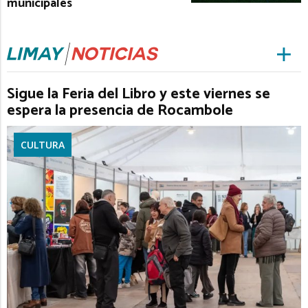
municipales
Sigue la Feria del Libro y este viernes se
espera la presencia de Rocambole
CULTURA