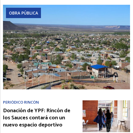
OBRA PÚBLICA
PERIÓDICO RINCÓN
Donación de YPF: Rincón de
los Sauces contará con un
nuevo espacio deportivo