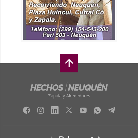
Zapala y Alrededores