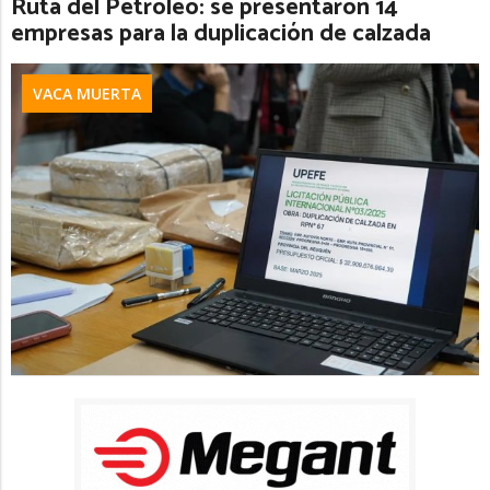
Ruta del Petróleo: se presentaron 14
empresas para la duplicación de calzada
VACA MUERTA