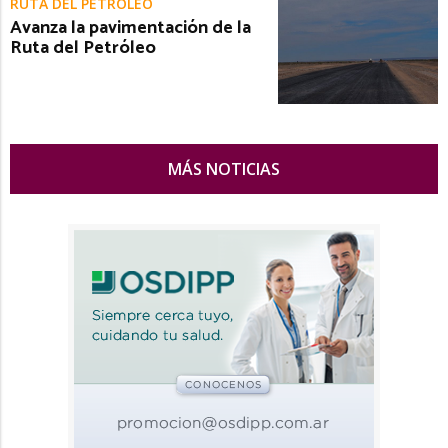
RUTA DEL PETRÓLEO
Avanza la pavimentación de la
Ruta del Petróleo
MÁS NOTICIAS