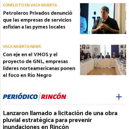
CONFLICTO EN VACA MUERTA
Petroleros Privados denunció
que las empresas de servicios
asfixian a las pymes locales
VACA MUERTA NEWS
Con eje en el VMOS y el
proyecto de GNL, empresas
líderes norteamericanas ponen
el foco en Río Negro
Lanzaron llamado a licitación de una obra
pluvial estratégica para prevenir
inundaciones en Rincón