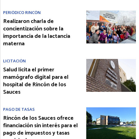
PERIÓDICO RINCÓN
Realizaron charla de
concientización sobre la
importancia de la lactancia
materna
LICITACIÓN
Salud licita el primer
mamógrafo digital para el
hospital de Rincón de los
Sauces
PAGO DE TASAS
Rincón de los Sauces ofrece
financiación sin interés para el
pago de impuestos y tasas