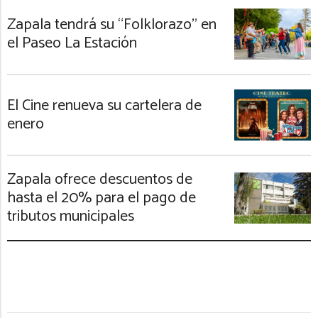
Zapala tendrá su “Folklorazo” en
el Paseo La Estación
El Cine renueva su cartelera de
enero
Zapala ofrece descuentos de
hasta el 20% para el pago de
tributos municipales