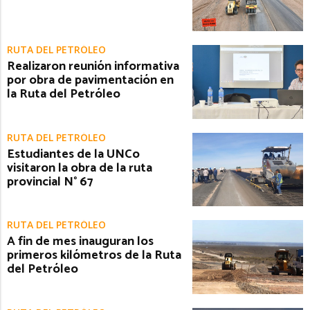
RUTA DEL PETRÓLEO
Realizaron reunión informativa
por obra de pavimentación en
la Ruta del Petróleo
RUTA DEL PETRÓLEO
Estudiantes de la UNCo
visitaron la obra de la ruta
provincial N° 67
RUTA DEL PETRÓLEO
A fin de mes inauguran los
primeros kilómetros de la Ruta
del Petróleo