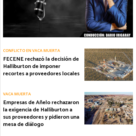
CONFLICTO EN VACA MUERTA
FECENE rechazó la decisión de
Halliburton de imponer
recortes a proveedores locales
VACA MUERTA
Empresas de Añelo rechazaron
la exigencia de Halliburton a
sus proveedores y pidieron una
mesa de diálogo