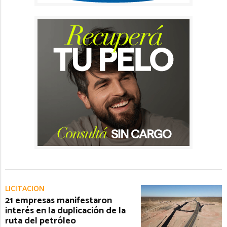
LICITACIÓN
21 empresas manifestaron
interés en la duplicación de la
ruta del petróleo