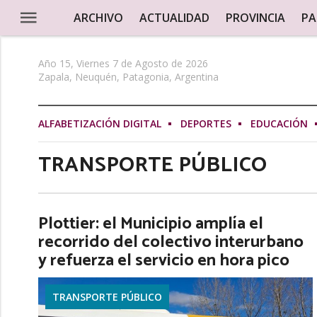
ARCHIVO
ACTUALIDAD
PROVINCIA
PA
Año 15, Viernes 7 de Agosto de 2026
Zapala, Neuquén, Patagonia, Argentina
ALFABETIZACIÓN DIGITAL
DEPORTES
EDUCACIÓN
TRANSPORTE PÚBLICO
Plottier: el Municipio amplía el
recorrido del colectivo interurbano
y refuerza el servicio en hora pico
TRANSPORTE PÚBLICO