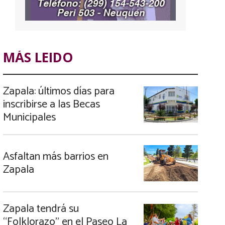
MÁS LEIDO
Zapala: últimos días para
inscribirse a las Becas
Municipales
Asfaltan más barrios en
Zapala
Zapala tendrá su
“Folklorazo” en el Paseo La