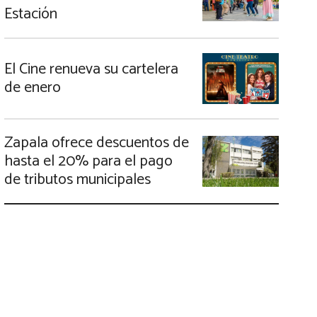
Estación
El Cine renueva su cartelera
de enero
Zapala ofrece descuentos de
hasta el 20% para el pago
de tributos municipales