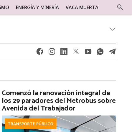
ISMO
ENERGÍA Y MINERÍA
VACA MUERTA
Comenzó la renovación integral de
los 29 paradores del Metrobus sobre
Avenida del Trabajador
TRANSPORTE PÚBLICO