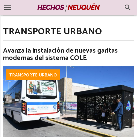
TRANSPORTE URBANO
Avanza la instalación de nuevas garitas
modernas del sistema COLE
TRANSPORTE URBANO