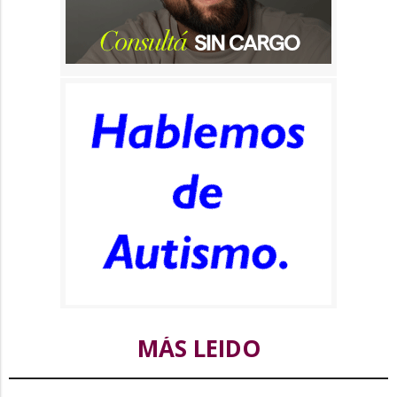
MÁS LEIDO