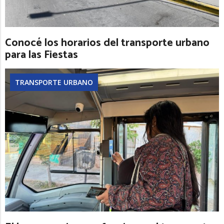
Conocé los horarios del transporte urbano
para las Fiestas
TRANSPORTE URBANO