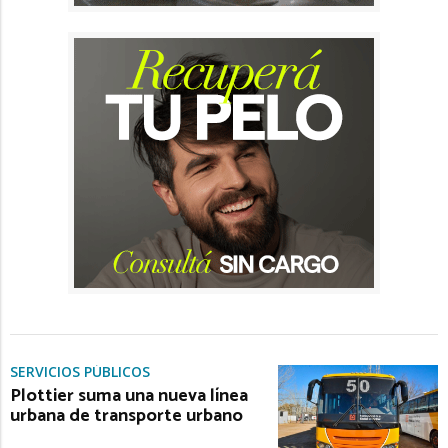
SERVICIOS PÚBLICOS
Plottier suma una nueva línea
urbana de transporte urbano