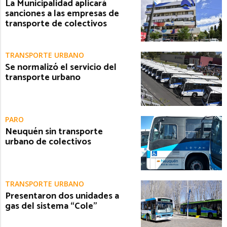
La Municipalidad aplicará
sanciones a las empresas de
transporte de colectivos
TRANSPORTE URBANO
Se normalizó el servicio del
transporte urbano
PARO
Neuquén sin transporte
urbano de colectivos
TRANSPORTE URBANO
Presentaron dos unidades a
gas del sistema “Cole”