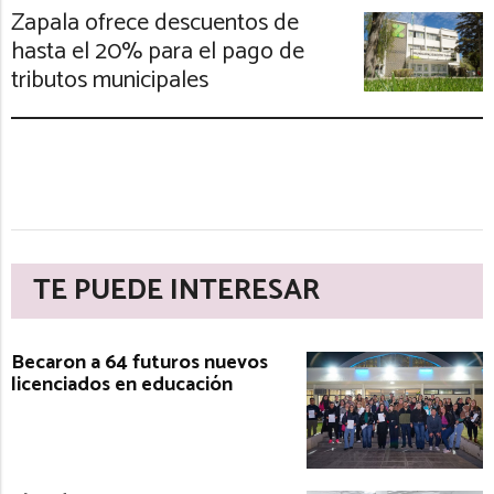
Zapala ofrece descuentos de
hasta el 20% para el pago de
tributos municipales
TE PUEDE INTERESAR
Becaron a 64 futuros nuevos
licenciados en educación