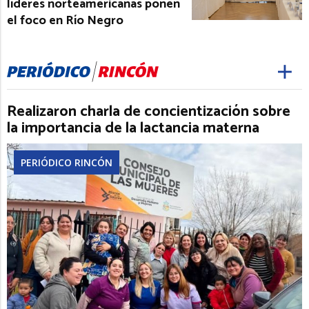
líderes norteamericanas ponen
el foco en Río Negro
Realizaron charla de concientización sobre
la importancia de la lactancia materna
PERIÓDICO RINCÓN