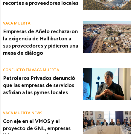
recortes a proveedores locales
VACA MUERTA
Empresas de Añelo rechazaron
la exigencia de Halliburton a
sus proveedores y pidieron una
mesa de diálogo
CONFLICTO EN VACA MUERTA
Petroleros Privados denunció
que las empresas de servicios
asfixian a las pymes locales
VACA MUERTA NEWS
Con eje en el VMOS y el
proyecto de GNL, empresas