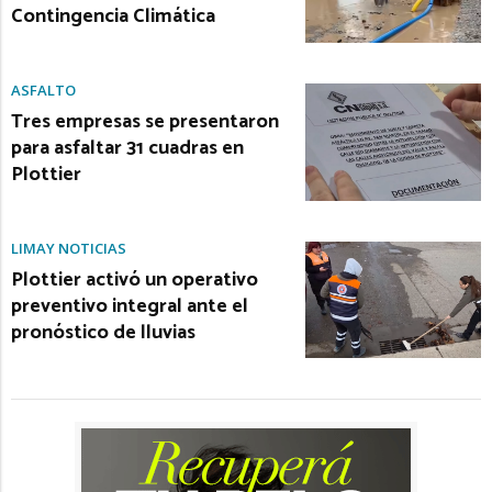
Contingencia Climática
ASFALTO
Tres empresas se presentaron
para asfaltar 31 cuadras en
Plottier
LIMAY NOTICIAS
Plottier activó un operativo
preventivo integral ante el
pronóstico de lluvias