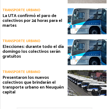
TRANSPORTE URBANO
La UTA confirmó el paro de
colectivos por 24 horas para el
martes
TRANSPORTE URBANO
Elecciones: durante todo el día
domingo los colectivos serán
gratuitos
TRANSPORTE URBANO
Presentaron los nuevos
colectivos que brindarán el
transporte urbano en Neuquén
capital