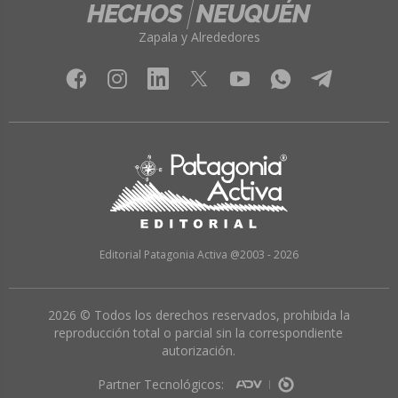
Zapala y Alrededores
Editorial Patagonia Activa @2003 - 2026
2026 © Todos los derechos reservados, prohibida la
reproducción total o parcial sin la correspondiente
autorización.
Partner Tecnológicos: