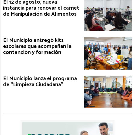
El 12 de agosto, nueva
instancia para renovar el carnet
de Manipulación de Alimentos
El Municipio entregó kits
escolares que acompañan la
contención y formación
El Municipio lanza el programa
de “Limpieza Ciudadana”