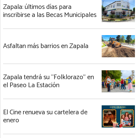
Zapala: últimos días para
inscribirse a las Becas Municipales
Asfaltan más barrios en Zapala
Zapala tendrá su “Folklorazo” en
el Paseo La Estación
El Cine renueva su cartelera de
enero