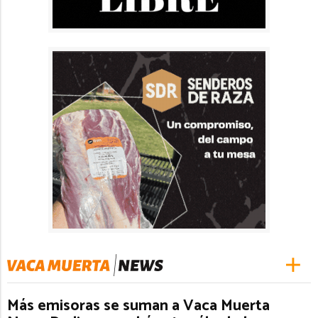
Más emisoras se suman a Vaca Muerta