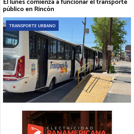
El lunes comienza a funcionar el transporte
público en Rincón
TRANSPORTE URBANO