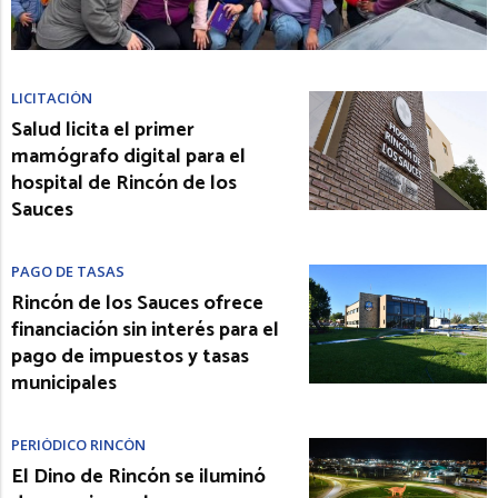
LICITACIÓN
Salud licita el primer
mamógrafo digital para el
hospital de Rincón de los
Sauces
PAGO DE TASAS
Rincón de los Sauces ofrece
financiación sin interés para el
pago de impuestos y tasas
municipales
PERIÓDICO RINCÓN
El Dino de Rincón se iluminó