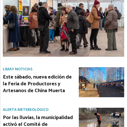
LIMAY NOTICIAS
Este sábado, nueva edición de
la Feria de Productores y
Artesanos de China Muerta
ALERTA METEREOLÓGICO
Por las lluvias, la municipalidad
activó el Comité de