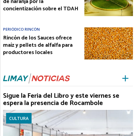
de naranja por la
concientización sobre el TDAH
PERIÓDICO RINCÓN
Rincón de los Sauces ofrece
maíz y pellets de alfalfa para
productores locales
Sigue la Feria del Libro y este viernes se
espera la presencia de Rocambole
CULTURA