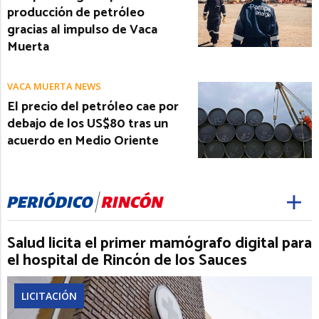
producción de petróleo
gracias al impulso de Vaca
Muerta
VACA MUERTA NEWS
El precio del petróleo cae por
debajo de los US$80 tras un
acuerdo en Medio Oriente
Salud licita el primer mamógrafo digital para
el hospital de Rincón de los Sauces
LICITACIÓN