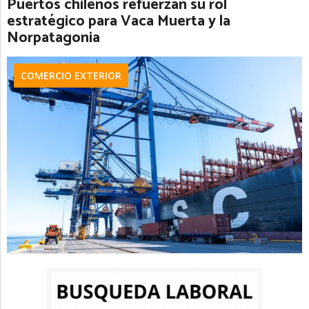
Puertos chilenos refuerzan su rol
estratégico para Vaca Muerta y la
Norpatagonia
COMERCIO EXTERIOR