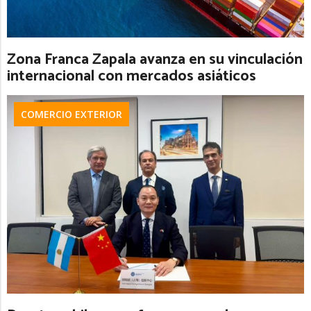
Zona Franca Zapala avanza en su vinculación
internacional con mercados asiáticos
COMERCIO EXTERIOR