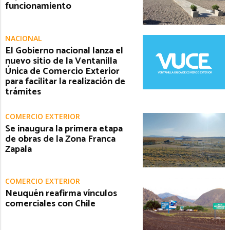
funcionamiento
NACIONAL
El Gobierno nacional lanza el
nuevo sitio de la Ventanilla
Única de Comercio Exterior
para facilitar la realización de
trámites
COMERCIO EXTERIOR
Se inaugura la primera etapa
de obras de la Zona Franca
Zapala
COMERCIO EXTERIOR
Neuquén reafirma vínculos
comerciales con Chile