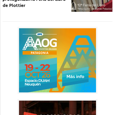
de Plottier