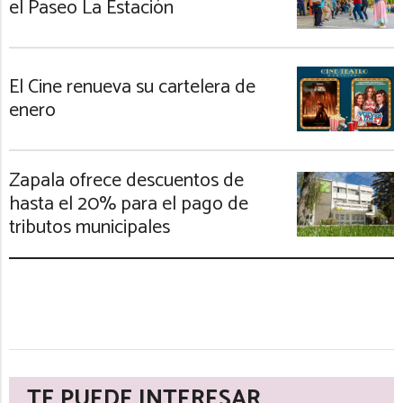
el Paseo La Estación
El Cine renueva su cartelera de
enero
Zapala ofrece descuentos de
hasta el 20% para el pago de
tributos municipales
TE PUEDE INTERESAR