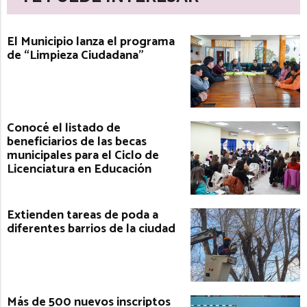
El Municipio lanza el programa
de “Limpieza Ciudadana”
Conocé el listado de
beneficiarios de las becas
municipales para el Ciclo de
Licenciatura en Educación
Extienden tareas de poda a
diferentes barrios de la ciudad
Más de 500 nuevos inscriptos