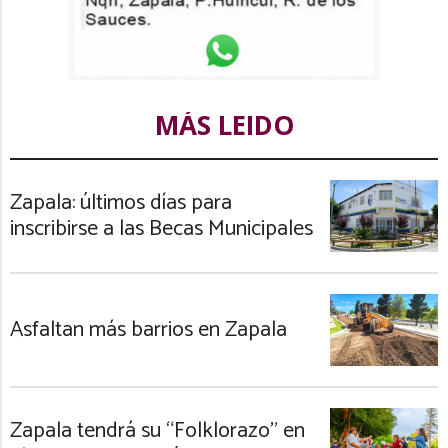
MÁS LEIDO
Zapala: últimos días para
inscribirse a las Becas Municipales
Asfaltan más barrios en Zapala
Zapala tendrá su “Folklorazo” en