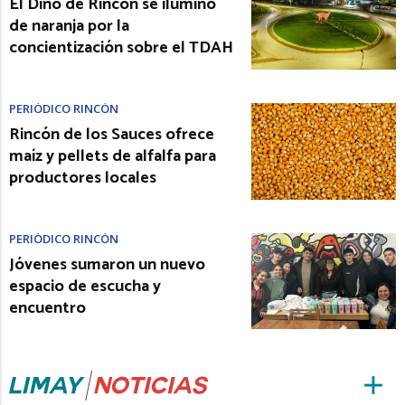
El Dino de Rincón se iluminó
de naranja por la
concientización sobre el TDAH
PERIÓDICO RINCÓN
Rincón de los Sauces ofrece
maíz y pellets de alfalfa para
productores locales
PERIÓDICO RINCÓN
Jóvenes sumaron un nuevo
espacio de escucha y
encuentro