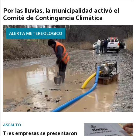
Por las lluvias, la municipalidad activó el
Comité de Contingencia Climática
ALERTA METEREOLÓGICO
ASFALTO
Tres empresas se presentaron