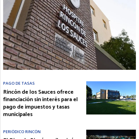
PAGO DE TASAS
Rincón de los Sauces ofrece
financiación sin interés para el
pago de impuestos y tasas
municipales
PERIÓDICO RINCÓN