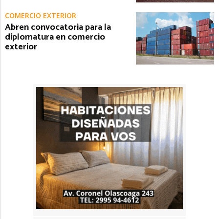
COMERCIO EXTERIOR
Abren convocatoria para la
diplomatura en comercio
exterior