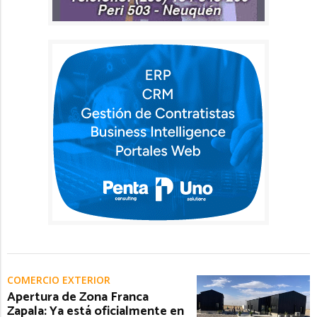
COMERCIO EXTERIOR
Apertura de Zona Franca
Zapala: Ya está oficialmente en