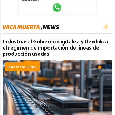
Industria: el Gobierno digitaliza y flexibiliza
el régimen de importación de líneas de
producción usadas
IMPORTACIONES