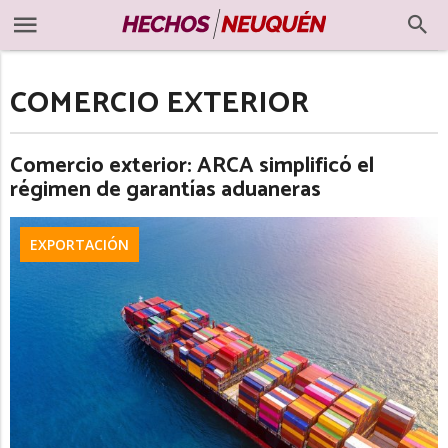
COMERCIO EXTERIOR
Comercio exterior: ARCA simplificó el
régimen de garantías aduaneras
EXPORTACIÓN