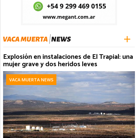
Explosión en instalaciones de El Trapial: una
mujer grave y dos heridos leves
VACA MUERTA NEWS