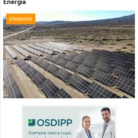
Energía
EFEMÉRIDE