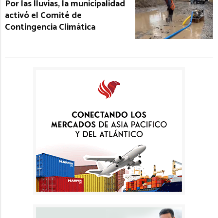
Por las lluvias, la municipalidad
activó el Comité de
Contingencia Climática