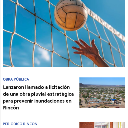
OBRA PÚBLICA
Lanzaron llamado a licitación
de una obra pluvial estratégica
para prevenir inundaciones en
Rincón
PERIÓDICO RINCÓN