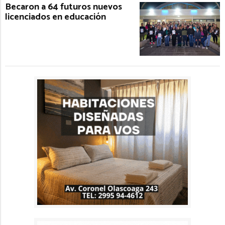
Becaron a 64 futuros nuevos
licenciados en educación