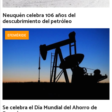
Neuquén celebra 106 años del
descubrimiento del petróleo
EFEMÉRIDE
Se celebra el Día Mundial del Ahorro de