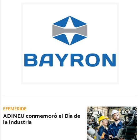
EFEMÉRIDE
ADINEU conmemoró el Día de
la Industria