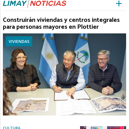
Construirán viviendas y centros integrales
para personas mayores en Plottier
VIVIENDAS
CULTURA