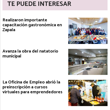
TE PUEDE INTERESAR
Realizaron importante
capacitación gastronómica en
Zapala
Avanza la obra del natatorio
municipal
La Oficina de Empleo abrió la
preinscripción a cursos
virtuales para emprendedores