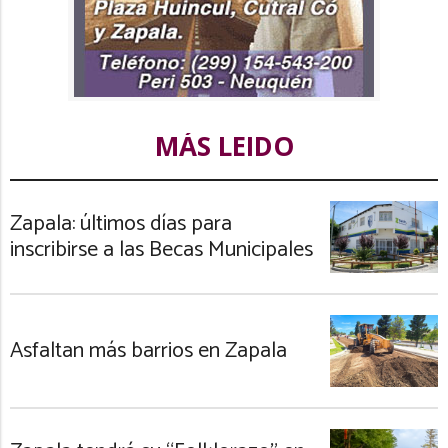
MÁS LEIDO
Zapala: últimos días para
inscribirse a las Becas Municipales
Asfaltan más barrios en Zapala