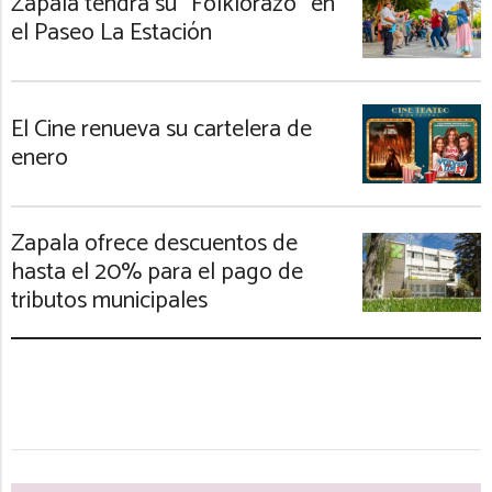
Zapala tendrá su “Folklorazo” en
el Paseo La Estación
El Cine renueva su cartelera de
enero
Zapala ofrece descuentos de
hasta el 20% para el pago de
tributos municipales