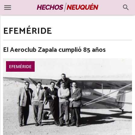
EFEMÉRIDE
El Aeroclub Zapala cumplió 85 años
EFEMÉRIDE