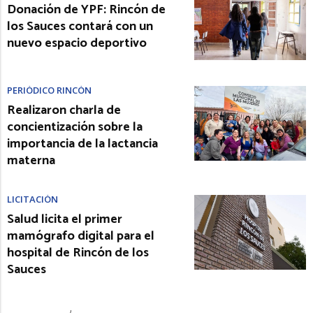
Donación de YPF: Rincón de
los Sauces contará con un
nuevo espacio deportivo
PERIÓDICO RINCÓN
Realizaron charla de
concientización sobre la
importancia de la lactancia
materna
LICITACIÓN
Salud licita el primer
mamógrafo digital para el
hospital de Rincón de los
Sauces