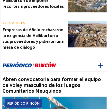
Halliburton de imponer
recortes a proveedores locales
VACA MUERTA
Empresas de Añelo rechazaron
la exigencia de Halliburton a
sus proveedores y pidieron una
mesa de diálogo
Abren convocatoria para formar el equipo
de vóley masculino de los Juegos
Comunitarios Neuquinos
PERIÓDICO RINCÓN