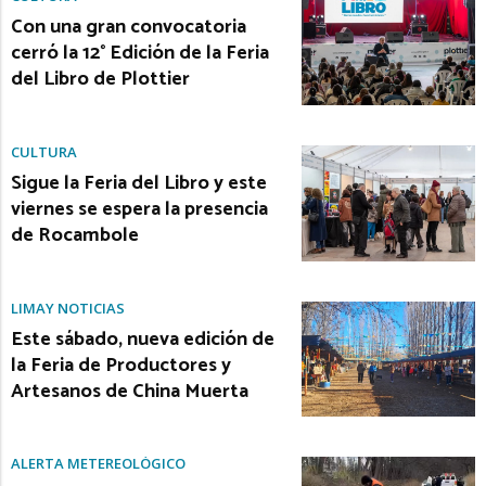
Con una gran convocatoria
cerró la 12° Edición de la Feria
del Libro de Plottier
CULTURA
Sigue la Feria del Libro y este
viernes se espera la presencia
de Rocambole
LIMAY NOTICIAS
Este sábado, nueva edición de
la Feria de Productores y
Artesanos de China Muerta
ALERTA METEREOLÓGICO