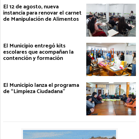
El 12 de agosto, nueva
instancia para renovar el carnet
de Manipulación de Alimentos
El Municipio entregó kits
escolares que acompañan la
contención y formación
El Municipio lanza el programa
de “Limpieza Ciudadana”