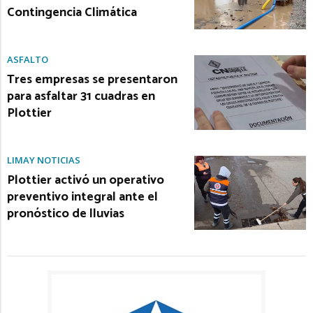
Contingencia Climática
ASFALTO
Tres empresas se presentaron
para asfaltar 31 cuadras en
Plottier
LIMAY NOTICIAS
Plottier activó un operativo
preventivo integral ante el
pronóstico de lluvias