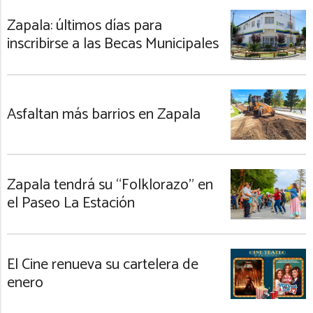
Zapala: últimos días para
inscribirse a las Becas Municipales
Asfaltan más barrios en Zapala
Zapala tendrá su “Folklorazo” en
el Paseo La Estación
El Cine renueva su cartelera de
enero