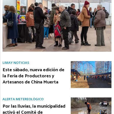
LIMAY NOTICIAS
Este sábado, nueva edición de
la Feria de Productores y
Artesanos de China Muerta
ALERTA METEREOLÓGICO
Por las lluvias, la municipalidad
activó el Comité de