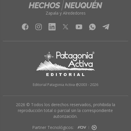
Zapala y Alrededores
Editorial Patagonia Activa @2003 - 2026
2026 © Todos los derechos reservados, prohibida la
reproducción total o parcial sin la correspondiente
autorización.
Partner Tecnológicos: