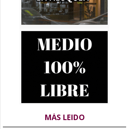
MÁS LEIDO