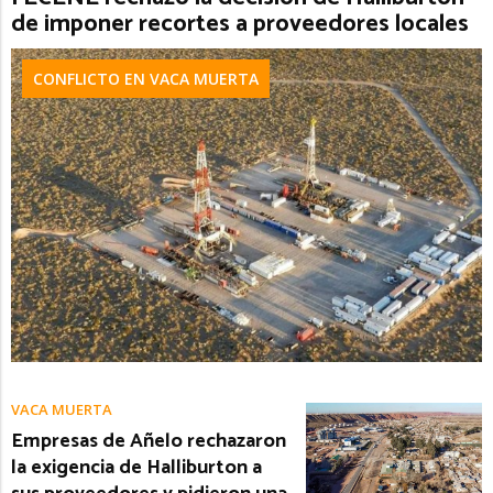
de imponer recortes a proveedores locales
CONFLICTO EN VACA MUERTA
VACA MUERTA
Empresas de Añelo rechazaron
la exigencia de Halliburton a