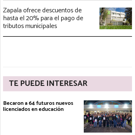
Zapala ofrece descuentos de
hasta el 20% para el pago de
tributos municipales
TE PUEDE INTERESAR
Becaron a 64 futuros nuevos
licenciados en educación