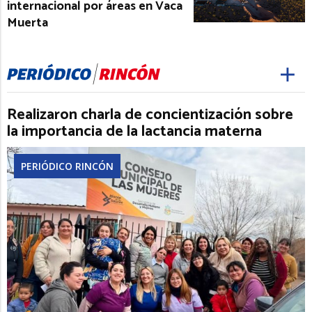
internacional por áreas en Vaca
Muerta
Realizaron charla de concientización sobre
la importancia de la lactancia materna
PERIÓDICO RINCÓN