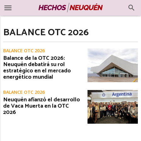
BALANCE OTC 2026
BALANCE OTC 2026
Balance de la OTC 2026:
Neuquén debatirá su rol
estratégico en el mercado
energético mundial
BALANCE OTC 2026
Neuquén afianzó el desarrollo
de Vaca Muerta en la OTC
2026