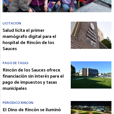
LICITACIÓN
Salud licita el primer
mamógrafo digital para el
hospital de Rincón de los
Sauces
PAGO DE TASAS
Rincón de los Sauces ofrece
financiación sin interés para el
pago de impuestos y tasas
municipales
PERIÓDICO RINCÓN
El Dino de Rincón se iluminó