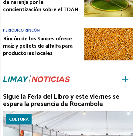
de naranja por la
concientización sobre el TDAH
PERIÓDICO RINCÓN
Rincón de los Sauces ofrece
maíz y pellets de alfalfa para
productores locales
Sigue la Feria del Libro y este viernes se
espera la presencia de Rocambole
CULTURA