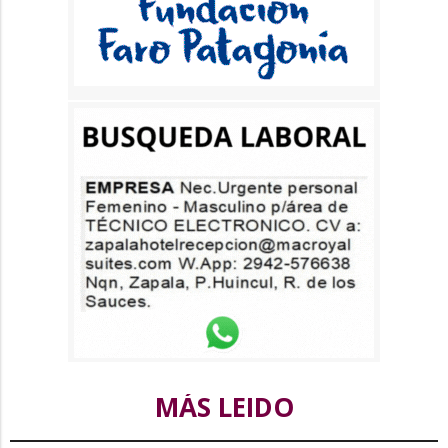
MÁS LEIDO