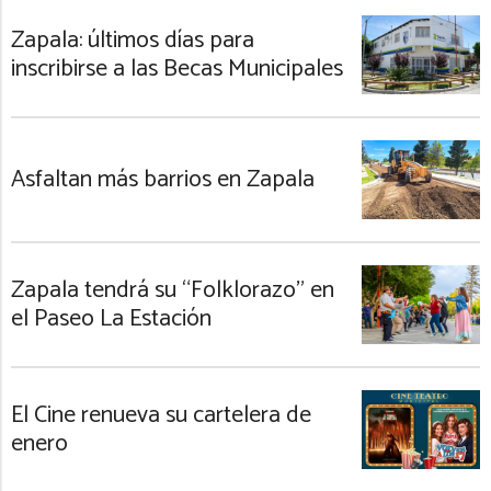
Zapala: últimos días para
inscribirse a las Becas Municipales
Asfaltan más barrios en Zapala
Zapala tendrá su “Folklorazo” en
el Paseo La Estación
El Cine renueva su cartelera de
enero