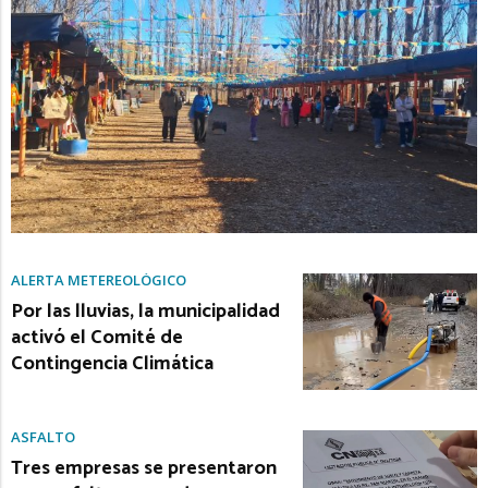
ALERTA METEREOLÓGICO
Por las lluvias, la municipalidad
activó el Comité de
Contingencia Climática
ASFALTO
Tres empresas se presentaron