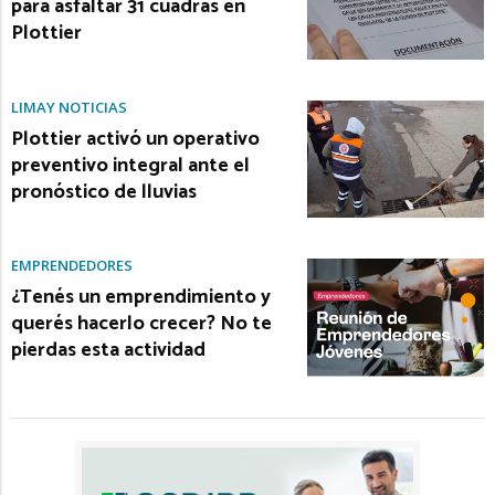
para asfaltar 31 cuadras en
Plottier
LIMAY NOTICIAS
Plottier activó un operativo
preventivo integral ante el
pronóstico de lluvias
EMPRENDEDORES
¿Tenés un emprendimiento y
querés hacerlo crecer? No te
pierdas esta actividad