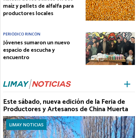
maíz y pellets de alfalfa para
productores locales
PERIÓDICO RINCÓN
Jóvenes sumaron un nuevo
espacio de escucha y
encuentro
Este sábado, nueva edición de la Feria de
Productores y Artesanos de China Muerta
LIMAY NOTICIAS