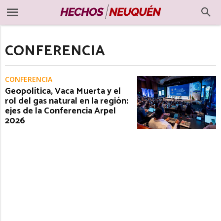
CONFERENCIA
CONFERENCIA
Geopolítica, Vaca Muerta y el
rol del gas natural en la región:
ejes de la Conferencia Arpel
2026