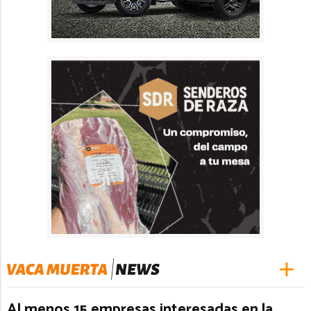
Al menos 15 empresas interesadas en la