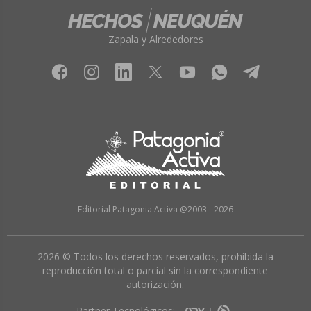
Zapala y Alrededores
Editorial Patagonia Activa @2003 - 2026
2026 © Todos los derechos reservados, prohibida la
reproducción total o parcial sin la correspondiente
autorización.
Partner Tecnológicos: