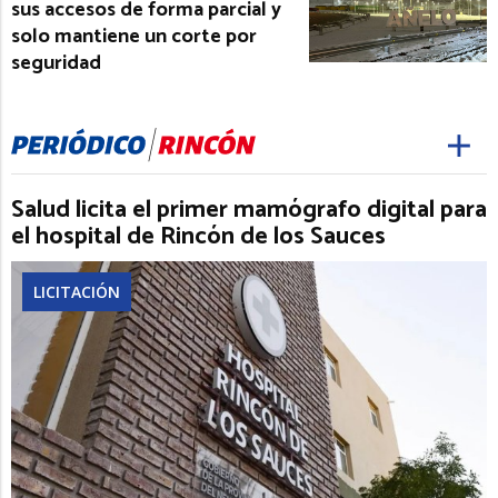
sus accesos de forma parcial y
solo mantiene un corte por
seguridad
Salud licita el primer mamógrafo digital para
el hospital de Rincón de los Sauces
LICITACIÓN