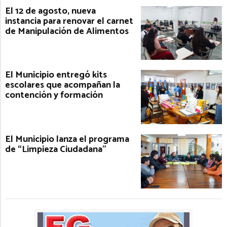
El 12 de agosto, nueva
instancia para renovar el carnet
de Manipulación de Alimentos
El Municipio entregó kits
escolares que acompañan la
contención y formación
El Municipio lanza el programa
de “Limpieza Ciudadana”