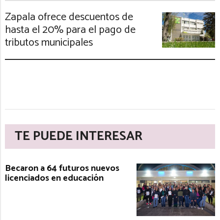
Zapala ofrece descuentos de
hasta el 20% para el pago de
tributos municipales
TE PUEDE INTERESAR
Becaron a 64 futuros nuevos
licenciados en educación