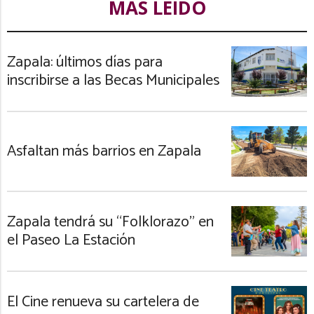
MÁS LEIDO
Zapala: últimos días para
inscribirse a las Becas Municipales
Asfaltan más barrios en Zapala
Zapala tendrá su “Folklorazo” en
el Paseo La Estación
El Cine renueva su cartelera de