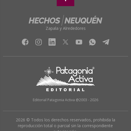
Zapala y Alrededores
Editorial Patagonia Activa @2003 - 2026
2026 © Todos los derechos reservados, prohibida la
reproducción total o parcial sin la correspondiente