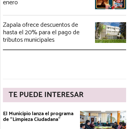
enero
Zapala ofrece descuentos de
hasta el 20% para el pago de
tributos municipales
TE PUEDE INTERESAR
El Municipio lanza el programa
de “Limpieza Ciudadana”