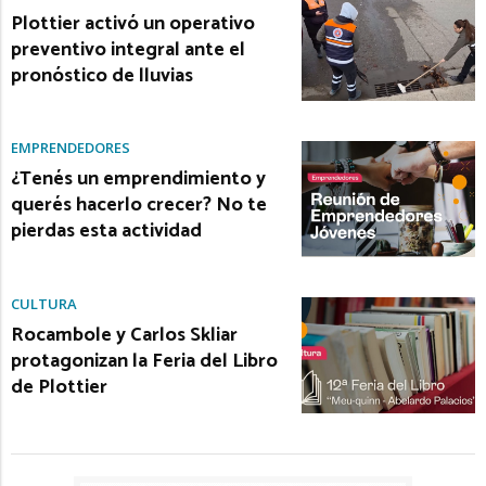
Plottier activó un operativo
preventivo integral ante el
pronóstico de lluvias
EMPRENDEDORES
¿Tenés un emprendimiento y
querés hacerlo crecer? No te
pierdas esta actividad
CULTURA
Rocambole y Carlos Skliar
protagonizan la Feria del Libro
de Plottier