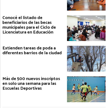
Conocé el listado de
beneficiarios de las becas
municipales para el Ciclo de
Licenciatura en Educación
Extienden tareas de poda a
diferentes barrios de la ciudad
Más de 500 nuevos inscriptos
en solo una semana para las
Escuelas Deportivas