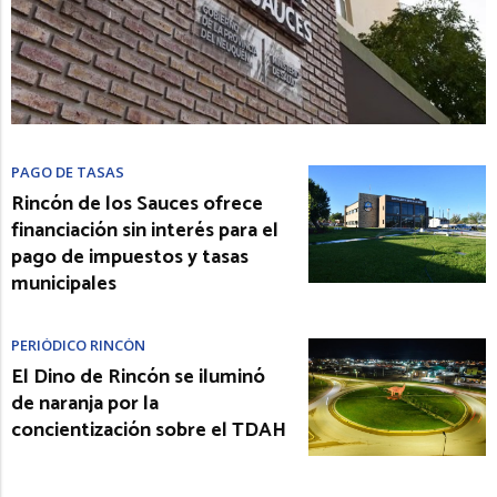
PAGO DE TASAS
Rincón de los Sauces ofrece
financiación sin interés para el
pago de impuestos y tasas
municipales
PERIÓDICO RINCÓN
El Dino de Rincón se iluminó
de naranja por la
concientización sobre el TDAH