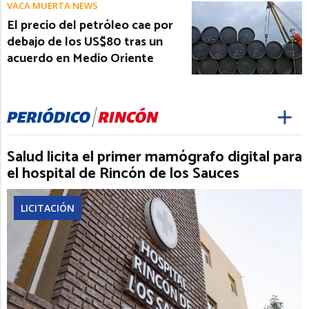
VACA MUERTA NEWS
El precio del petróleo cae por
debajo de los US$80 tras un
acuerdo en Medio Oriente
Salud licita el primer mamógrafo digital para
el hospital de Rincón de los Sauces
LICITACIÓN