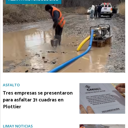
ASFALTO
Tres empresas se presentaron
para asfaltar 31 cuadras en
Plottier
LIMAY NOTICIAS