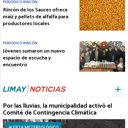
PERIÓDICO RINCÓN
Rincón de los Sauces ofrece
maíz y pellets de alfalfa para
productores locales
PERIÓDICO RINCÓN
Jóvenes sumaron un nuevo
espacio de escucha y
encuentro
Por las lluvias, la municipalidad activó el
Comité de Contingencia Climática
ALERTA METEREOLÓGICO