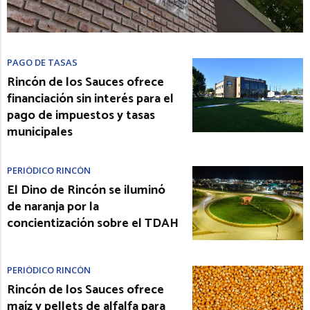
PAGO DE TASAS
Rincón de los Sauces ofrece
financiación sin interés para el
pago de impuestos y tasas
municipales
PERIÓDICO RINCÓN
El Dino de Rincón se iluminó
de naranja por la
concientización sobre el TDAH
PERIÓDICO RINCÓN
Rincón de los Sauces ofrece
maíz y pellets de alfalfa para