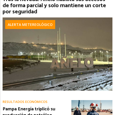
de forma parcial y solo mantiene un corte
por seguridad
ALERTA METEREOLÓGICO
RESULTADOS ECONÓMICOS
Pampa Energía triplicó su