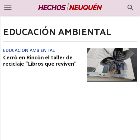
EDUCACIÓN AMBIENTAL
EDUCACIÓN AMBIENTAL
Cerró en Rincón el taller de
reciclaje “Libros que reviven”