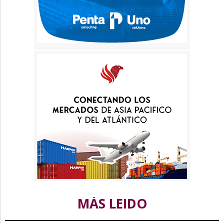
MÁS LEIDO