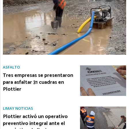
ASFALTO
Tres empresas se presentaron
para asfaltar 31 cuadras en
Plottier
LIMAY NOTICIAS
Plottier activó un operativo
preventivo integral ante el