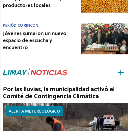
productores locales
PERIÓDICO RINCÓN
Jóvenes sumaron un nuevo
espacio de escucha y
encuentro
Por las lluvias, la municipalidad activó el
Comité de Contingencia Climática
ALERTA METEREOLÓGICO