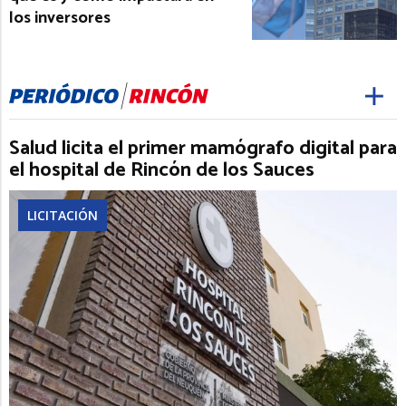
los inversores
Salud licita el primer mamógrafo digital para
el hospital de Rincón de los Sauces
LICITACIÓN