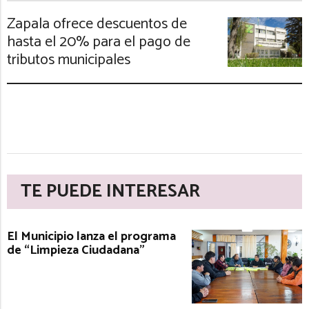
Zapala ofrece descuentos de
hasta el 20% para el pago de
tributos municipales
TE PUEDE INTERESAR
El Municipio lanza el programa
de “Limpieza Ciudadana”