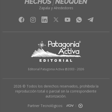
Zapala y Alrededores
Editorial Patagonia Activa @2003 - 2026
2026 © Todos los derechos reservados, prohibida la
reproducción total o parcial sin la correspondiente
autorización.
Partner Tecnológicos: