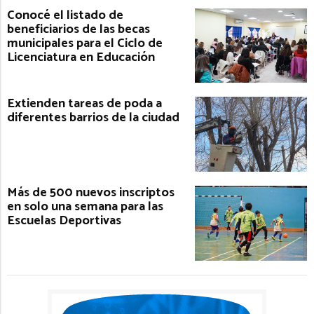
Conocé el listado de
beneficiarios de las becas
municipales para el Ciclo de
Licenciatura en Educación
Extienden tareas de poda a
diferentes barrios de la ciudad
Más de 500 nuevos inscriptos
en solo una semana para las
Escuelas Deportivas