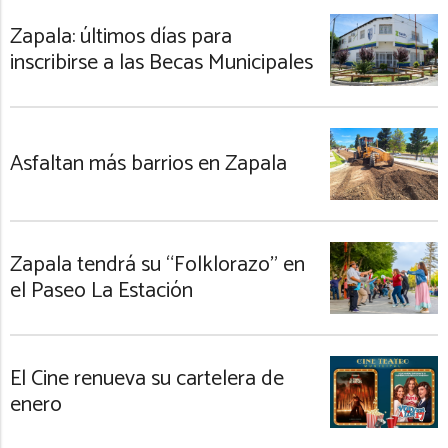
Zapala: últimos días para
inscribirse a las Becas Municipales
Asfaltan más barrios en Zapala
Zapala tendrá su “Folklorazo” en
el Paseo La Estación
El Cine renueva su cartelera de
enero